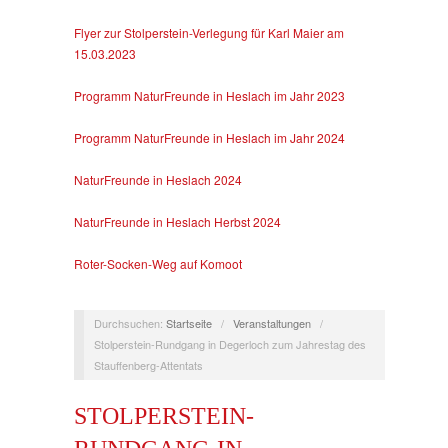
Flyer zur Stolperstein-Verlegung für Karl Maier am
15.03.2023
Programm NaturFreunde in Heslach im Jahr 2023
Programm NaturFreunde in Heslach im Jahr 2024
NaturFreunde in Heslach 2024
NaturFreunde in Heslach Herbst 2024
Roter-Socken-Weg auf Komoot
Durchsuchen:
Startseite
/
Veranstaltungen
/
Stolperstein-Rundgang in Degerloch zum Jahrestag des
Stauffenberg-Attentats
STOLPERSTEIN-