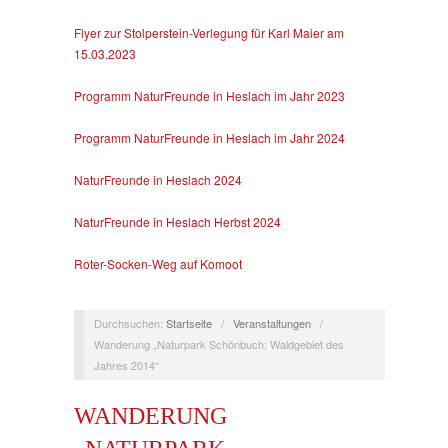
Flyer zur Stolperstein-Verlegung für Karl Maier am
15.03.2023
Programm NaturFreunde in Heslach im Jahr 2023
Programm NaturFreunde in Heslach im Jahr 2024
NaturFreunde in Heslach 2024
NaturFreunde in Heslach Herbst 2024
Roter-Socken-Weg auf Komoot
Durchsuchen:
Startseite
/
Veranstaltungen
/
Wanderung „Naturpark Schönbuch: Waldgebiet des
Jahres 2014“
WANDERUNG