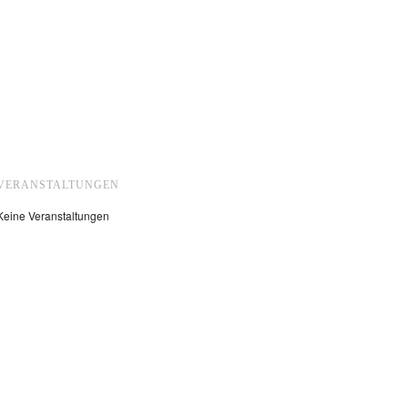
VERANSTALTUNGEN
Keine Veranstaltungen